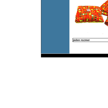
jeden rozmer