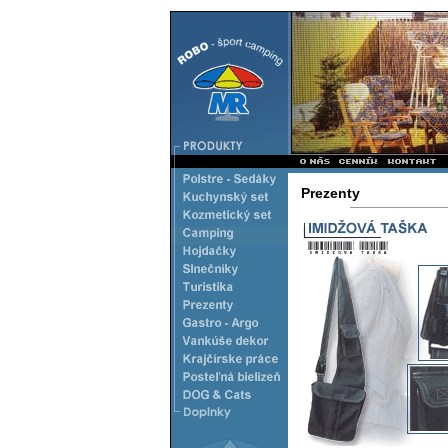
Prezenty